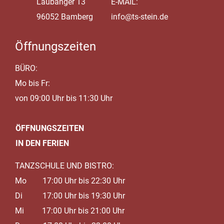
Laubanger 13
E-MAIL:
96052 Bamberg
info@ts-stein.de
Öffnungszeiten
BÜRO:
Mo bis Fr:
von 09:00 Uhr bis 11:30 Uhr
ÖFFNUNGSZEITEN
IN DEN FERIEN
TANZSCHULE UND BISTRO:
Mo 17:00 Uhr bis 22:30 Uhr
Di 17:00 Uhr bis 19:30 Uhr
Mi 17:00 Uhr bis 21:00 Uhr