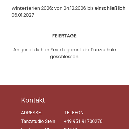
Winterferien 2026: von 24.12.2026 bis
einschließlich
06.01.2027
FEIERTAGE:
An gesetzlichen Feiertagen ist die Tanzschule
geschlossen.
Kontakt
ADRESSE:
TELEFON:
Tanzstudio Stein
+
49 951 91700270