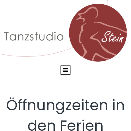
Öffnungzeiten in
den Ferien