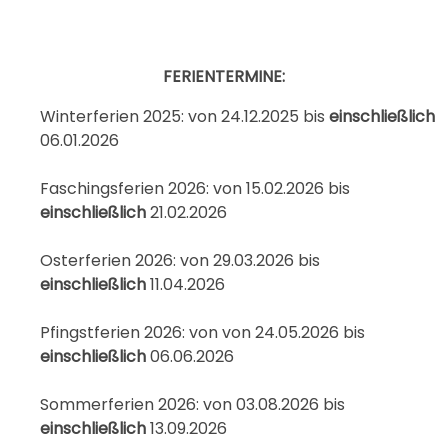
FERIENTERMINE:
Winterferien 2025:
von 24.12.2025 bis
einschließlich
06.01.2026
Faschingsferien 2026: von 15.02.2026 bis
einschließlich
21.02.2026
Osterferien 2026: von 29.03.2026 bis
einschließlich
11.04.2026
Pfingstferien
2026: von von 24.05.2026 bis
einschließlich
06.06.2026
Sommerferien 2026: von 03.08.2026 bis
einschließlich
13.09.2026